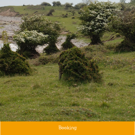
Booking