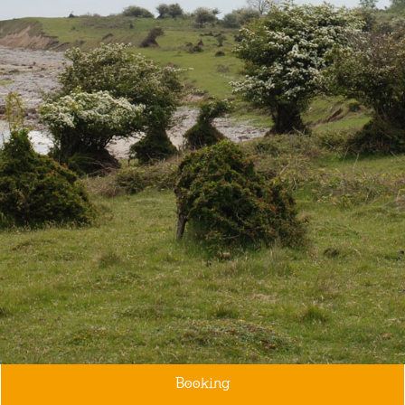
Booking