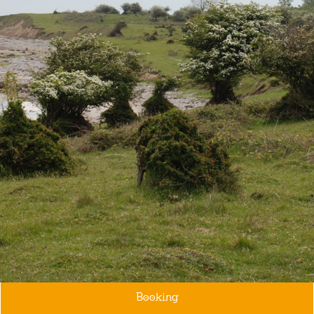
Booking