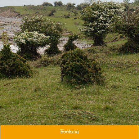
Booking