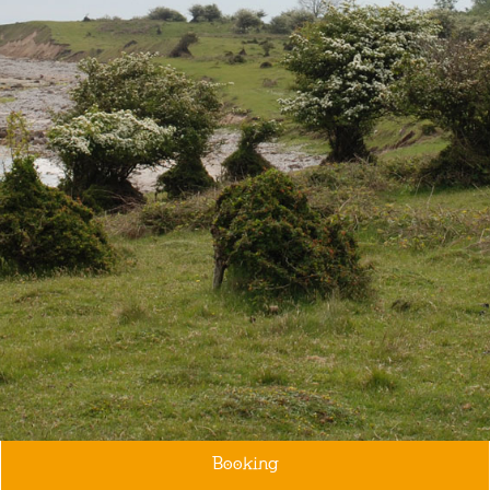
Booking